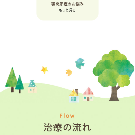
顎関節症のお悩み
もっと見る
Flow
治療の流れ