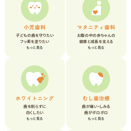
小児歯科
マタニティ歯科
子どもの歯を守りたい
お腹の中の赤ちゃんの
フッ素を塗りたい
健康と成長を支える
もっと見る
もっと見る
ホワイトニング
むし歯治療
歯を削らずに
歯が痛い・しみる
白くしたい
歯がボロボロ
もっと見る
もっと見る