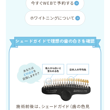
今すぐWEBで予約する
ホワイトニングについて
シェードガイドで理想の歯の白さを確認
施術前後は、シェードガイド（歯の色見