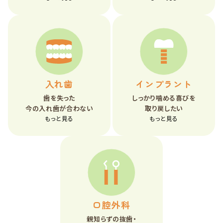
入れ歯
インプラント
歯を失った
しっかり噛める喜びを
今の入れ歯が合わない
取り戻したい
もっと見る
もっと見る
口腔外科
親知らずの抜歯・