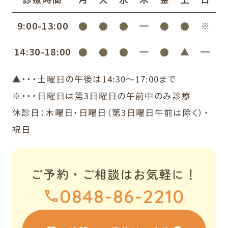
9:00-13:00
●
●
●
━
●
●
※
14:30-18:00
●
●
●
━
●
▲
━
▲・・・土曜日の午後は14:30〜17:00まで
※・・・日曜日は第3日曜日の午前中のみ診療
休診日：木曜日・日曜日（第3日曜日午前は除く）・
祝日
ご予約・ご相談はお気軽に！
0848-86-2210