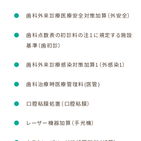
歯科外来診療医療安全対策加算（外安全）
歯科点数表の初診料の注１に規定する施設
基準（歯初診）
歯科外来診療感染対策加算1（外感染1）
歯科治療時医療管理料(医管)
口腔粘膜処置（口腔粘膜）
レーザー機器加算（手光機）