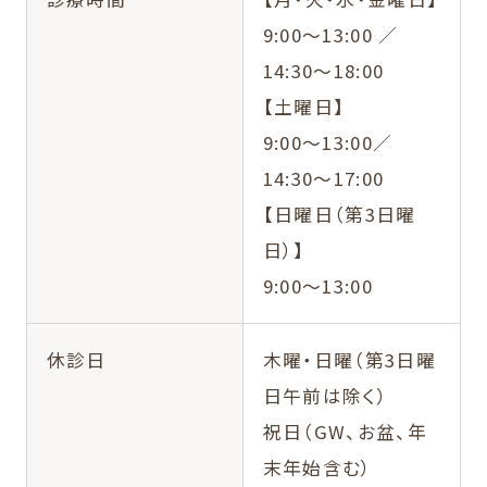
9:00〜13:00 ／
14:30〜18:00
【土曜日】
9:00〜13:00／
14:30〜17:00
【日曜日（第3日曜
日）】
9:00〜13:00
休診日
木曜・日曜（第3日曜
日午前は除く）
祝日（GW、お盆、年
末年始含む）