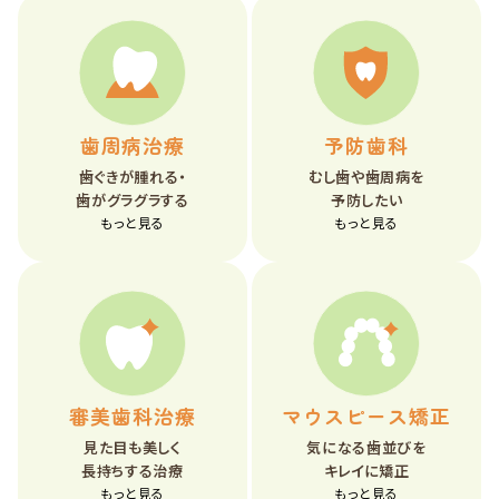
歯周病治療
予防歯科
歯ぐきが腫れる・
むし歯や歯周病を
歯がグラグラする
予防したい
もっと見る
もっと見る
審美歯科治療
マウスピース矯正
見た目も美しく
気になる歯並びを
長持ちする治療
キレイに矯正
もっと見る
もっと見る