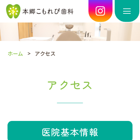
ホーム
アクセス
アクセス
医院基本情報