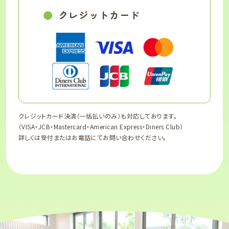
クレジットカード
クレジットカード決済（一括払いのみ）も対応しております。
（VISA・JCB・Mastercard・American Express・Diners Club）
詳しくは受付またはお電話にてお問い合わせください。