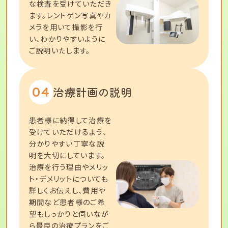
な検査を受けていただき
ます。レントゲン写真やカ
メラを用いて撮影を行
い、わかりやすいように
ご説明いたします。
04
治療計画の説明
患者様に納得して治療を
受けていただけるよう、
分かりやすい丁寧な説
明を大切にしています。
治療を行う理由やメリッ
ト・デメリットについても
詳しくお伝えし、費用や
期間など患者様のご希
望もしっかりと伺いなが
ら最良の治療プランをご