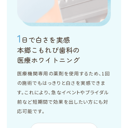
1
日で白さを実感
本郷こもれび歯科の
医療ホワイトニング
医療機関専用の薬剤を使用するため、1回
の施術でもはっきりと白さを実感できま
す。これにより、急なイベントやブライダル
前など短期間で効果を出したい方にも対
応可能です。