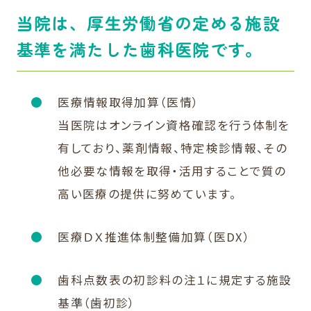
当院は、厚生労働省の定める施設
基準を満たした歯科医院です。
医療情報取得加算（医情）
当医院はオンライン資格確認を行う体制を
有しており、薬剤情報、特定検診情報、その
他必要な情報を取得・活用することで質の
高い医療の提供に努めています。
医療ＤＸ推進体制整備加算（医DX）
歯科点数表の初診料の注１に規定する施設
基準（歯初診）