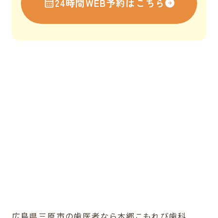
24時間WEB予約はこちら
広島県三原市の歯医者なら本郷こもれび歯科