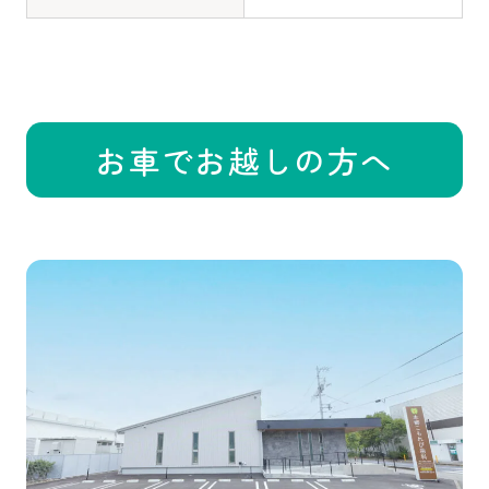
お車でお越しの方へ