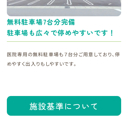
無料駐車場7台分完備
駐車場も広々で停めやすいです！
医院専用の無料駐車場も７台分ご用意しており、停
めやすく出入りもしやすいです。
施設基準について