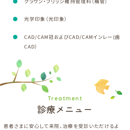
クラウン・ブリッジ維持管理料（補管）
光学印象（光印象）
CAD/CAM冠およびCAD/CAMインレー(歯
CAD）
Treatment
診療メニュー
患者さまに安心して来院、治療を受診いただけるよ