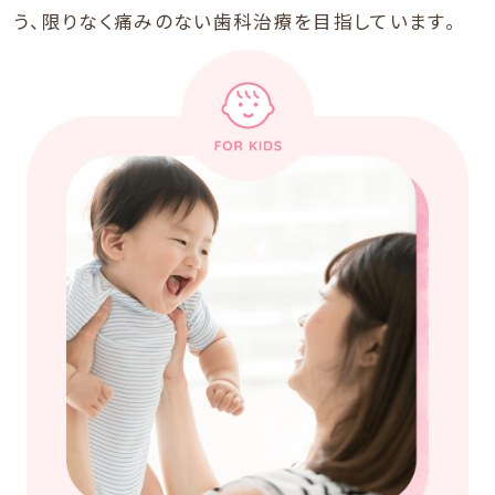
う、限りなく痛みのない歯科治療を目指しています。