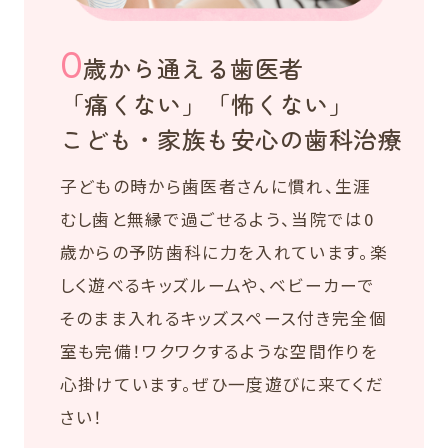
0
歳から通える歯医者
「痛くない」「怖くない」
こども・家族も安心の歯科治療
子どもの時から歯医者さんに慣れ、生涯
むし歯と無縁で過ごせるよう、当院では0
歳からの予防歯科に力を入れています。楽
しく遊べるキッズルームや、ベビーカーで
そのまま入れるキッズスペース付き完全個
室も完備！ワクワクするような空間作りを
心掛けています。ぜひ一度遊びに来てくだ
さい！