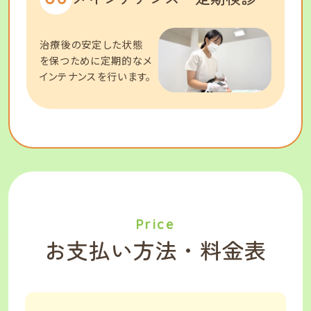
治療後の安定した状態
を保つために定期的なメ
インテナンスを行います。
Price
お支払い方法・料金表