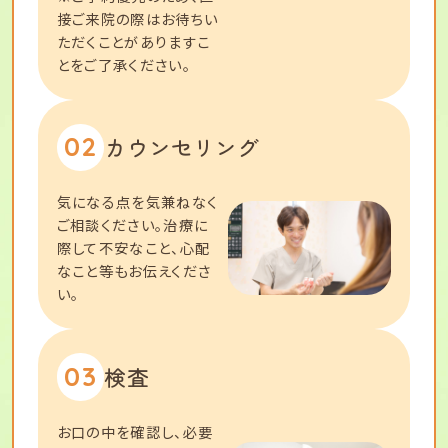
接ご来院の際はお待ちい
ただくことがありますこ
とをご了承ください。
02
カウンセリング
気になる点を気兼ねなく
ご相談ください。治療に
際して不安なこと、心配
なこと等もお伝えくださ
い。
03
検査
お口の中を確認し、必要