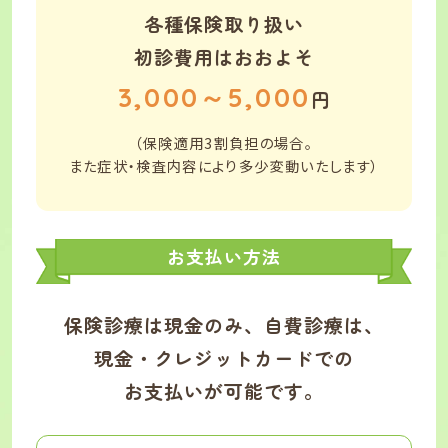
各種保険取り扱い
初診費用はおおよそ
3,000
～
5,000
円
（保険適用3割負担の場合。
また症状・検査内容により多少変動いたします）
お支払い方法
保険診療は現金のみ、自費診療は、
現金・クレジットカードでの
お支払いが可能です。