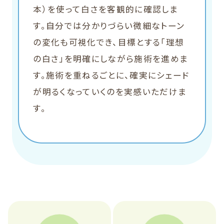
本）を使って白さを客観的に確認しま
す。自分では分かりづらい微細なトーン
の変化も可視化でき、目標とする「理想
の白さ」を明確にしながら施術を進めま
す。施術を重ねるごとに、確実にシェード
が明るくなっていくのを実感いただけま
す。