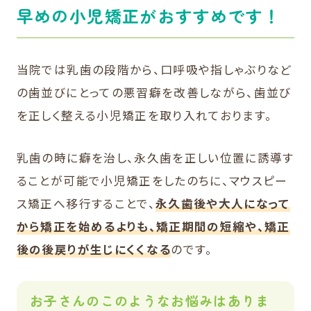
早めの小児矯正がおすすめです！
当院では乳歯の段階から、口呼吸や指しゃぶりなど
の歯並びにとっての悪習癖を改善しながら、歯並び
を正しく整える小児矯正を取り入れております。
乳歯の時に癖を治し、永久歯を正しい位置に誘導す
ることが可能で小児矯正をしたのちに、マウスピー
ス矯正へ移行することで、
永久歯後や大人になって
から矯正を始めるよりも、矯正期間の短縮や、矯正
後の後戻りが生じにくくなる
のです。
お子さんのこのようなお悩みはありま