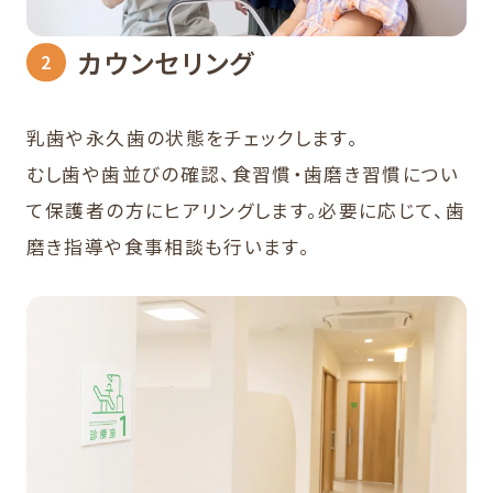
カウンセリング
乳歯や永久歯の状態をチェックします。
むし歯や歯並びの確認、食習慣・歯磨き習慣につい
て保護者の方にヒアリングします。必要に応じて、歯
磨き指導や食事相談も行います。