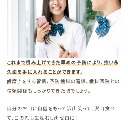
これまで積み上げてきた早めの予防により、強い永
久歯を手に入れることができます。
歯磨きをする習慣、予防歯科の習慣、歯科医院との
信頼関係もしっかりできた頃でしょう。
自分のお口に自信をもって沢山笑って、沢山食べ
て、この先も生涯むし歯ゼロに！