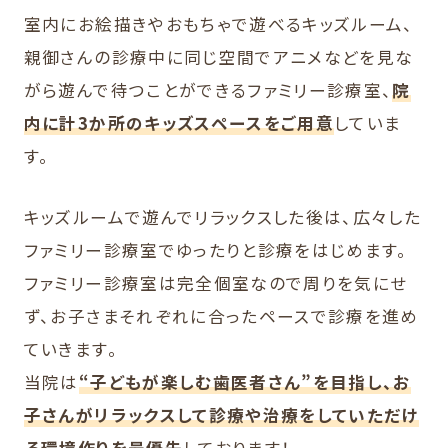
室内にお絵描きやおもちゃで遊べるキッズルーム、
親御さんの診療中に同じ空間でアニメなどを見な
がら遊んで待つことができるファミリー診療室、
院
内に計3か所のキッズスペースをご用意
していま
す。
キッズルームで遊んでリラックスした後は、広々した
ファミリー診療室でゆったりと診療をはじめます。
ファミリー診療室は完全個室なので周りを気にせ
ず、お子さまそれぞれに合ったペースで診療を進め
ていきます。
当院は
“子どもが楽しむ歯医者さん”を目指し、お
子さんがリラックスして診療や治療をしていただけ