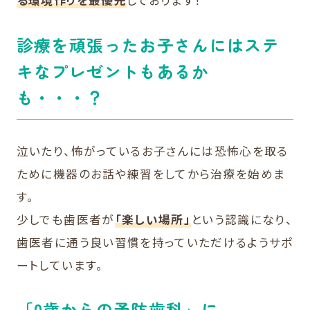
る環境作りを最優先
しております！
診療を頑張ったお子さんにはステ
キなプレゼントもあるか
も・・・？
泣いたり、怖がっているお子さんには恐怖心を取る
ために機器のお話や練習をしてから治療を始めま
す。
少しでも歯医者が
「楽しい場所」
という認識になり、
歯医者に通う良い習慣を持っていただけるようサポ
ートしています。
「0歳からの予防歯科」に