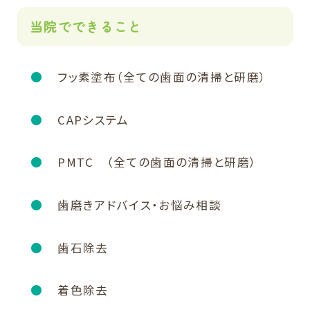
当院でできること
フッ素塗布（全ての歯面の清掃と研磨）
CAPシステム
PMTC （全ての歯面の清掃と研磨）
歯磨きアドバイス・お悩み相談
歯石除去
着色除去