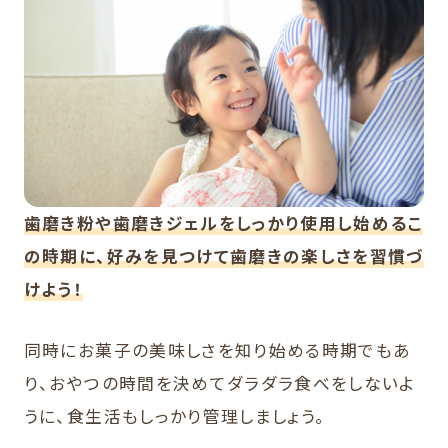
歯磨き粉や歯磨きジェルをしっかり使用し始めるこ
の時期に、好みを見つけて歯磨きの楽しさを習慣づ
けよう！
同時にお菓子の美味しさを知り始める時期でもあ
り、おやつの時間を決めてダラダラ食べをしないよ
うに、食生活もしっかり管理しましょう。