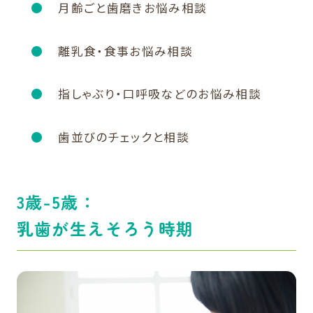
月齢ごと歯磨きお悩み相談
離乳食・食事お悩み相談
指しゃぶり・口呼吸などのお悩み相談
歯並びのチェックと相談
3歳-5歳：
乳歯が生えそろう時期