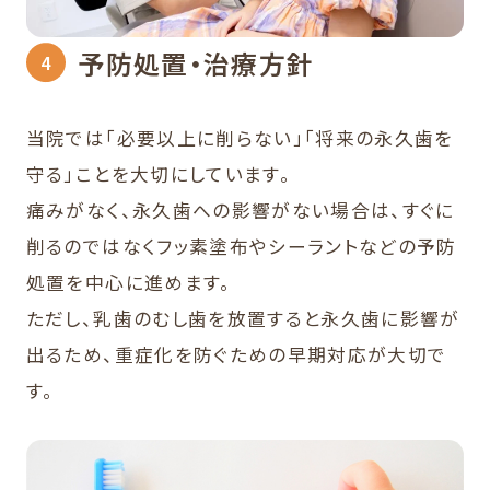
予防処置・治療方針
当院では「必要以上に削らない」「将来の永久歯を
守る」ことを大切にしています。
痛みがなく、永久歯への影響がない場合は、すぐに
削るのではなくフッ素塗布やシーラントなどの予防
処置を中心に進めます。
ただし、乳歯のむし歯を放置すると永久歯に影響が
出るため、重症化を防ぐための早期対応が大切で
す。