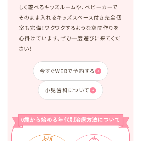
しく遊べるキッズルームや、ベビーカーで
そのまま入れるキッズスペース付き完全個
室も完備！ワクワクするような空間作りを
心掛けています。ぜひ一度遊びに来てくだ
さい！
今すぐWEBで予約する
小児歯科について
0歳から始める年代別治療方法について