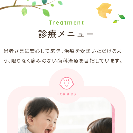
Treatment
診療メニュー
患者さまに安心して来院、治療を受診いただけるよ
う、限りなく痛みのない歯科治療を目指しています。