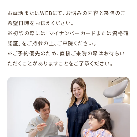
お電話またはWEBにて、お悩みの内容と来院のご
希望日時をお伝えください。
※初診の際には「マイナンバーカードまたは資格確
認証」をご持参の上、ご来院ください。
※ご予約優先のため、直接ご来院の際はお待ちい
ただくことがありますことをご了承ください。