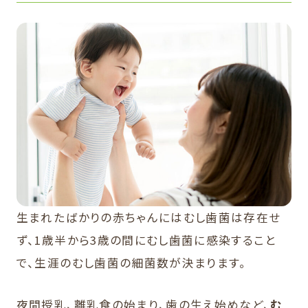
生まれたばかりの赤ちゃんにはむし歯菌は存在せ
ず、1歳半から3歳の間にむし歯菌に感染すること
で、生涯のむし歯菌の細菌数が決まります。
夜間授乳、離乳食の始まり、歯の生え始めなど、
む