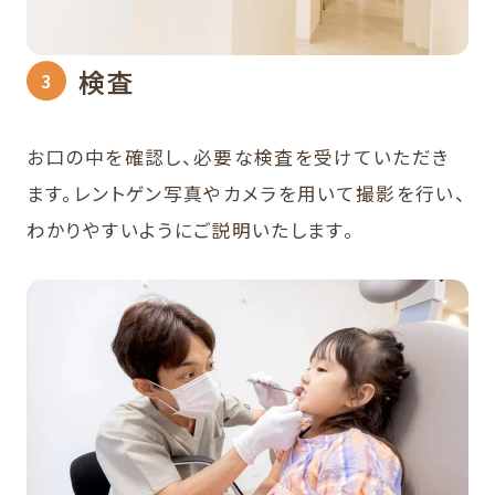
検査
お口の中を確認し、必要な検査を受けていただき
ます。レントゲン写真やカメラを用いて撮影を行い、
わかりやすいようにご説明いたします。