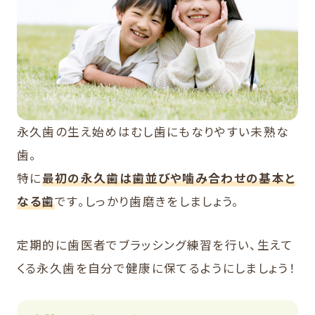
永久歯の生え始めはむし歯にもなりやすい未熟な
歯。
特に
最初の永久歯は歯並びや噛み合わせの基本と
なる歯
です。しっかり歯磨きをしましょう。
定期的に歯医者でブラッシング練習を行い、生えて
くる永久歯を自分で健康に保てるようにしましょう！