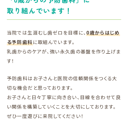
取り組んでいます！
当院では生涯むし歯ゼロを目標に、
0歳からはじめ
る予防歯科
に取組んでいます。
乳歯からのケアが、強い永久歯の基盤を作り上げま
す！
予防歯科はお子さんと医院の信頼関係をつくる大
切な機会だと思っております。
お子さんと日々丁寧に向き合い、目線を合わせて良
い関係を構築していくことを大切にしております。
ぜひ一度遊びに来院してください！