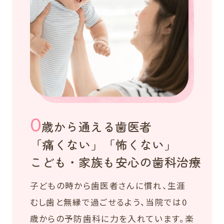
0
歳から通える歯医者
「痛くない」「怖くない」
こども・家族も安心の歯科治療
子どもの時から歯医者さんに慣れ、生涯
むし歯と無縁で過ごせるよう、当院では0
歳からの予防歯科に力を入れています。楽