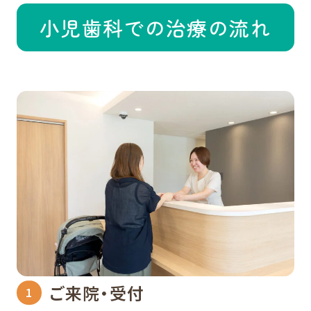
小児歯科での治療の流れ
ご来院・受付