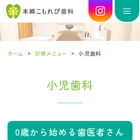
ホーム
診療メニュー
小児歯科
小児歯科
0歳から始める歯医者さん