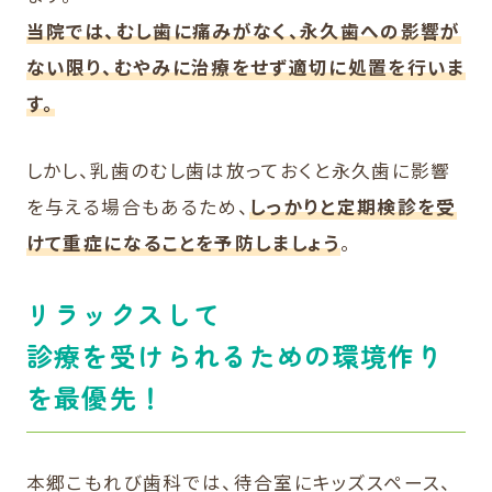
当院では、むし歯に痛みがなく、永久歯への影響が
ない限り、むやみに治療をせず適切に処置を行いま
す。
しかし、乳歯のむし歯は放っておくと永久歯に影響
を与える場合もあるため、
しっかりと定期検診を受
けて重症になることを予防しましょう
。
リラックスして
診療を受けられるための環境作り
を最優先！
本郷こもれび歯科では、待合室にキッズスペース、