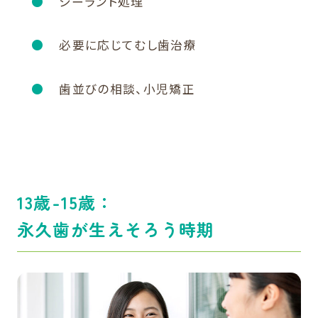
シーラント処理
必要に応じてむし歯治療
歯並びの相談、小児矯正
13歳-15歳：
永久歯が生えそろう時期