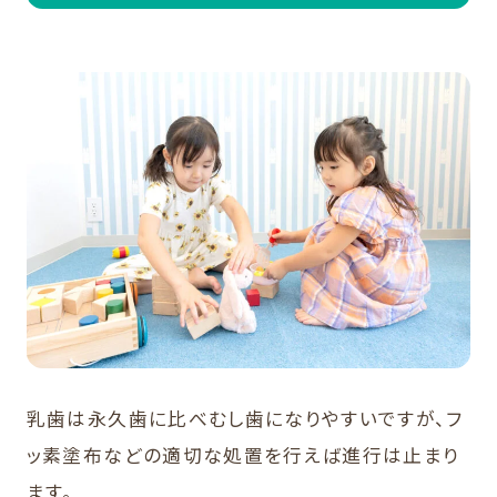
乳歯は永久歯に比べむし歯になりやすいですが、フ
ッ素塗布などの適切な処置を行えば進行は止まり
ます。