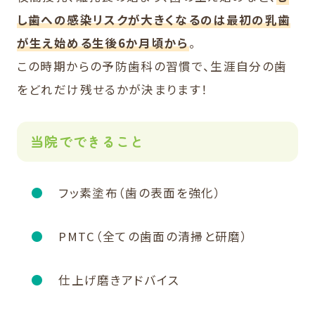
し歯への感染リスクが大きくなるのは最初の乳歯
が生え始める生後6か月頃から
。
この時期からの予防歯科の習慣で、生涯自分の歯
をどれだけ残せるかが決まります！
当院でできること
フッ素塗布（歯の表面を強化）
PMTC（全ての歯面の清掃と研磨）
仕上げ磨きアドバイス