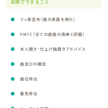
当院でできること
フッ素塗布（歯の表面を強化）
PMTC（全ての歯面の清掃と研磨）
本人磨き・仕上げ歯磨きアドバイス
歯並びの確認
歯石除去
着色除去