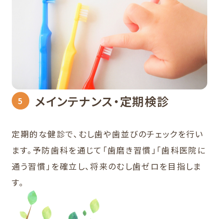
メインテナンス・定期検診
定期的な健診で、むし歯や歯並びのチェックを行い
ます。予防歯科を通じて「歯磨き習慣」「歯科医院に
通う習慣」を確立し、将来のむし歯ゼロを目指しま
す。