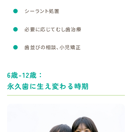
シーラント処置
必要に応じてむし歯治療
歯並びの相談、小児矯正
6歳-12歳：
永久歯に生え変わる時期