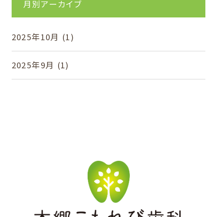
月別アーカイブ
2025年10月
(1)
2025年9月
(1)