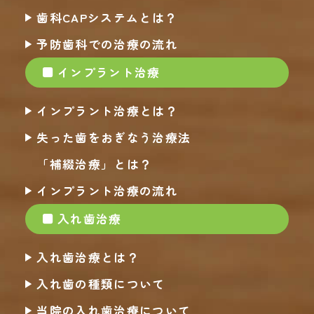
歯科CAPシステムとは？
予防歯科での治療の流れ
インプラント治療
インプラント治療とは？
失った歯をおぎなう治療法
「補綴治療」とは？
インプラント治療の流れ
入れ歯治療
入れ歯治療とは？
入れ歯の種類について
当院の入れ歯治療について