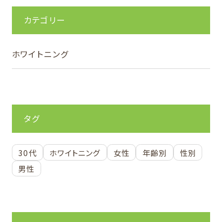
カテゴリー
ホワイトニング
タグ
30代
ホワイトニング
女性
年齢別
性別
男性