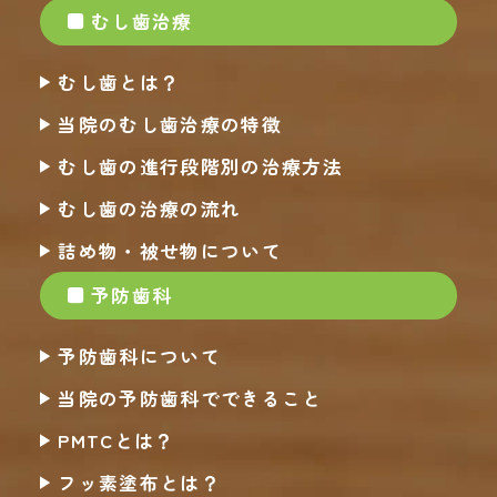
むし歯治療
むし歯とは？
当院のむし歯治療の特徴
むし歯の進行段階別の治療方法
むし歯の治療の流れ
詰め物・被せ物について
予防歯科
予防歯科について
当院の予防歯科でできること
PMTCとは？
フッ素塗布とは？