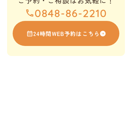
ご予約・ご相談はお気軽に！
0848-86-2210
24時間WEB予約はこちら