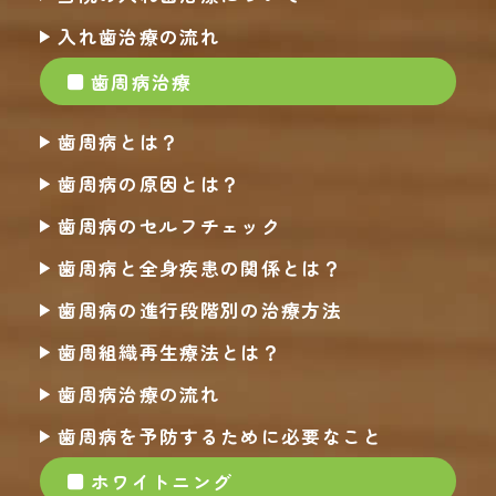
入れ歯治療の流れ
歯周病治療
歯周病とは？
歯周病の原因とは？
歯周病のセルフチェック
歯周病と全身疾患の関係とは？
歯周病の進行段階別の治療方法
歯周組織再生療法とは？
歯周病治療の流れ
歯周病を予防するために必要なこと
ホワイトニング