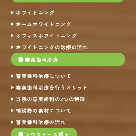
ホワイトニング
ホームホワイトニング
オフィスホワイトニング
ホワイトニングの治療の流れ
審美歯科治療
審美歯科治療について
審美歯科治療を行うメリット
当院の審美歯科の3つの特徴
補綴物の素材について
審美歯科治療の流れ
マウスピース矯正