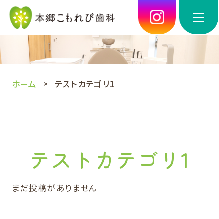
ホーム
テストカテゴリ1
テストカテゴリ1
まだ投稿がありません