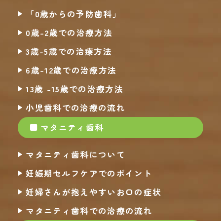
「0歳からの予防歯科」
0歳-2歳での治療方法
3歳-5歳での治療方法
6歳-12歳での治療方法
13歳 -15歳での治療方法
小児歯科での治療の流れ
マタニティ歯科
マタニティ歯科について
妊娠期セルフケアでのポイント
妊婦さんが抱えやすいお口の症状
マタニティ歯科での治療の流れ