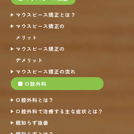
マウスピース矯正とは？
マウスピース矯正の
メリット
マウスピース矯正の
デメリット
マウスピース矯正の流れ
口腔外科
口腔外科とは？
口腔外科で治療する主な症状とは？
親知らず抜歯