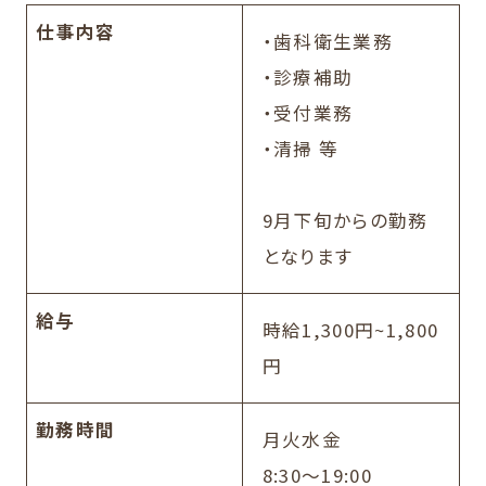
仕事内容
・歯科衛生業務
・診療補助
・受付業務
・清掃 等
9月下旬からの勤務
となります
給与
時給1,300円~1,800
円
勤務時間
月火水金
8:30～19:00