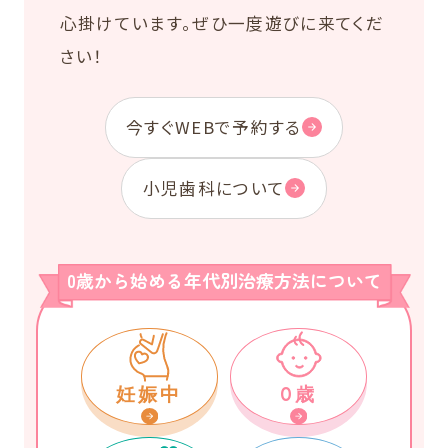
心掛けています。ぜひ一度遊びに来てくだ
さい！
今すぐWEBで予約する
小児歯科について
0歳から始める年代別治療方法について
妊娠中
0歳