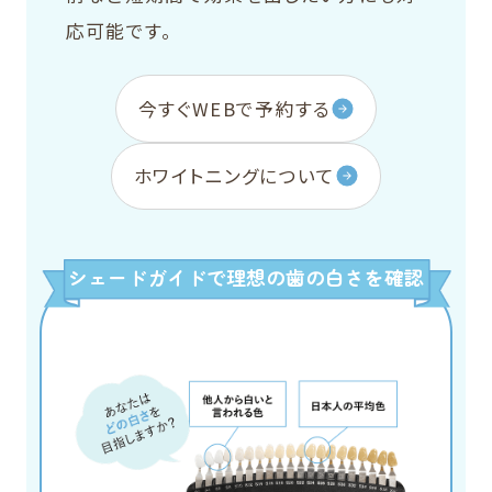
応可能です。
今すぐWEBで予約する
ホワイトニングについて
シェードガイドで理想の歯の白さを確認