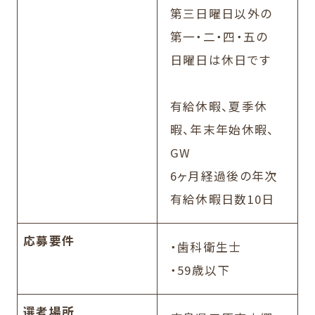
第三日曜日以外の
第一・二・四・五の
日曜日は休日です
有給休暇、夏季休
暇、年末年始休暇、
GW
6ヶ月経過後の年次
有給休暇日数10日
応募要件
・歯科衛生士
・59歳以下
選考場所