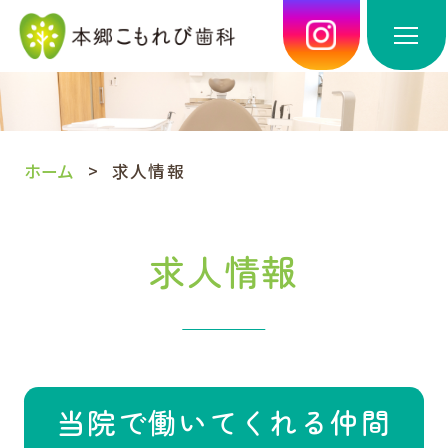
ホーム
求人情報
求人情報
当院で働いてくれる仲間