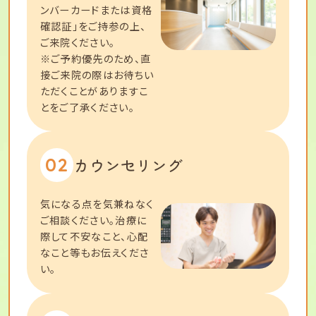
ンバーカードまたは資格
確認証」をご持参の上、
ご来院ください。
※ご予約優先のため、直
接ご来院の際はお待ちい
ただくことがありますこ
とをご了承ください。
02
カウンセリング
気になる点を気兼ねなく
ご相談ください。治療に
際して不安なこと、心配
なこと等もお伝えくださ
い。