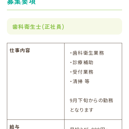
募集要項
歯科衛生士(正社員)
仕事内容
・歯科衛生業務
・診療補助
・受付業務
・清掃 等
9月下旬からの勤務
となります
給与