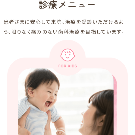
診療メニュー
患者さまに安心して来院、治療を受診いただけるよ
う、限りなく痛みのない歯科治療を目指しています。