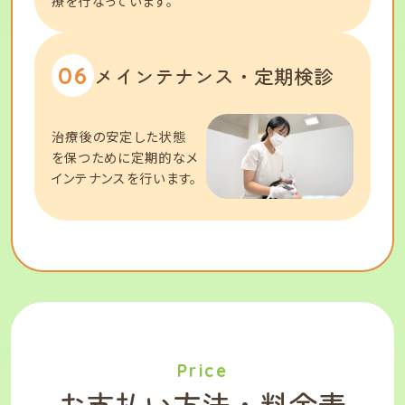
療を行なっています。
06
メインテナンス・定期検診
治療後の安定した状態
を保つために定期的なメ
インテナンスを行います。
Price
お支払い方法・料金表