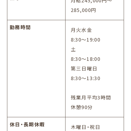
月給245,000円〜
285,000円
勤務時間
月火水金
8:30～19:00
土
8:30～18:00
第三日曜日
8:30～13:30
残業月平均3時間
休憩90分
休日・長期休暇
木曜日・祝日