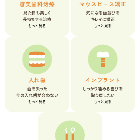
審美歯科治療
マウスピース矯正
見た目も美しく
気になる歯並びを
長持ちする治療
キレイに矯正
もっと見る
もっと見る
入れ歯
インプラント
歯を失った
しっかり噛める喜びを
今の入れ歯が合わない
取り戻したい
もっと見る
もっと見る