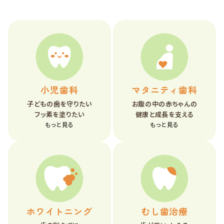
小児歯科
マタニティ歯科
子どもの歯を守りたい
お腹の中の赤ちゃんの
フッ素を塗りたい
健康と成長を支える
もっと見る
もっと見る
ホワイトニング
むし歯治療