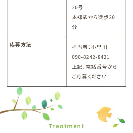
20号
本郷駅から徒歩20
分
応募方法
担当者：小早川
090-8242-8421
上記、電話番号から
ご応募ください
Treatment