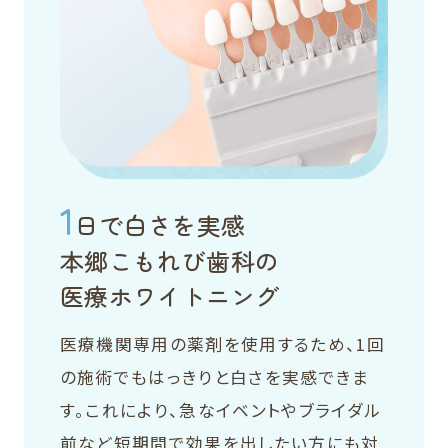
1
日で白さを実感
本郷こもれび歯科の
医療ホワイトニング
医療機関専用の薬剤を使用するため、1回
の施術でもはっきりと白さを実感できま
す。これにより、急なイベントやブライダル
前など短期間で効果を出したい方にも対