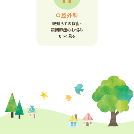
口腔外科
親知らずの抜歯・
顎関節症のお悩み
もっと見る