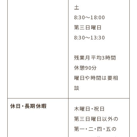
土
8:30～18:00
第三日曜日
8:30～13:30
残業月平均3時間
休憩90分
曜日や時間は要相
談
休日・長期休暇
木曜日・祝日
第三日曜日以外の
第一・二・四・五の