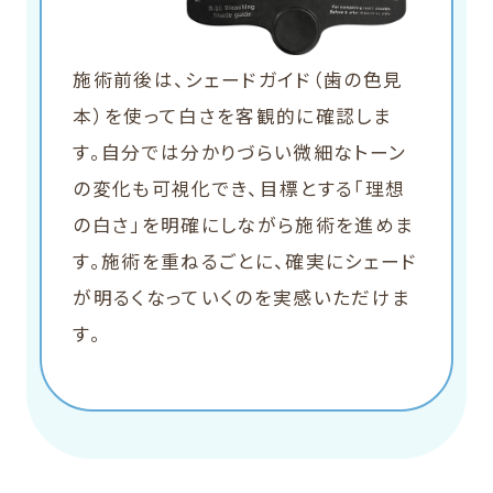
施術前後は、シェードガイド（歯の色見
本）を使って白さを客観的に確認しま
す。自分では分かりづらい微細なトーン
の変化も可視化でき、目標とする「理想
の白さ」を明確にしながら施術を進めま
す。施術を重ねるごとに、確実にシェード
が明るくなっていくのを実感いただけま
す。