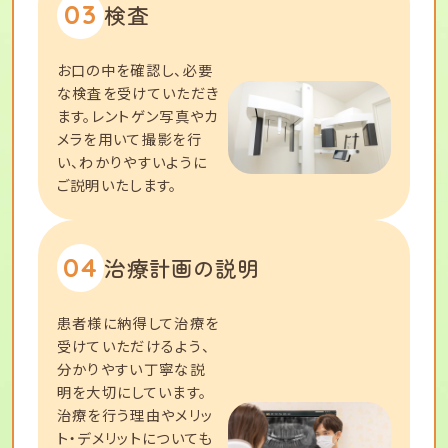
03
検査
お口の中を確認し、必要
な検査を受けていただき
ます。レントゲン写真やカ
メラを用いて撮影を行
い、わかりやすいように
ご説明いたします。
04
治療計画の説明
患者様に納得して治療を
受けていただけるよう、
分かりやすい丁寧な説
明を大切にしています。
治療を行う理由やメリッ
ト・デメリットについても