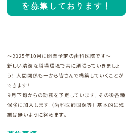
を募集しております！
〜2025年10月に開業予定の歯科医院です〜
新しい清潔な職場環境で共に頑張っていきましょ
う！ 人間関係も一から皆さんで構築していくことが
できます！
９月下旬からの勤務を予定しています。 その後各種
保険に加入します。（歯科医師国保等） 基本的に残
業は無いように努めます。