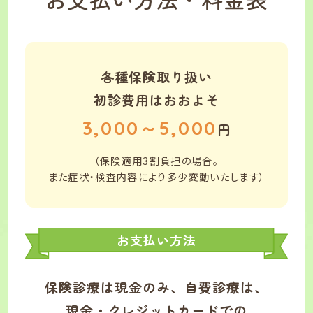
各種保険取り扱い
初診費用はおおよそ
3,000
～
5,000
円
（保険適用3割負担の場合。
また症状・検査内容により多少変動いたします）
お支払い方法
保険診療は現金のみ、自費診療は、
現金・クレジットカードでの