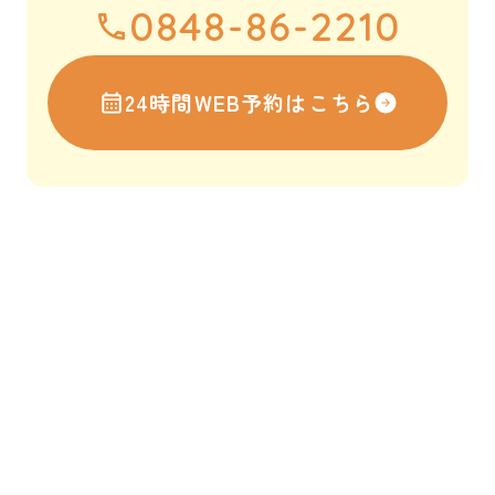
0848-86-2210
24時間WEB予約はこちら