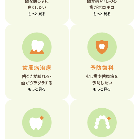
歯を削らずに
歯が痛い・しみる
白くしたい
歯がボロボロ
もっと見る
もっと見る
歯周病治療
予防歯科
歯ぐきが腫れる・
むし歯や歯周病を
歯がグラグラする
予防したい
もっと見る
もっと見る