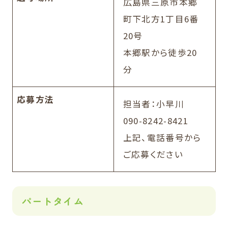
広島県三原市本郷
町下北方1丁目6番
20号
本郷駅から徒歩20
分
応募方法
担当者：小早川
090-8242-8421
上記、電話番号から
ご応募ください
パートタイム