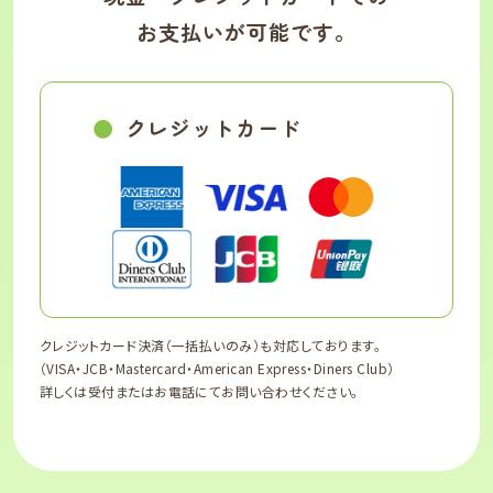
お支払いが可能です。
クレジットカード
クレジットカード決済（一括払いのみ）も対応しております。
（VISA・JCB・Mastercard・American Express・Diners Club）
詳しくは受付またはお電話にてお問い合わせください。